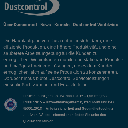
Über Dustcontrol
News
Kontakt
Dustcontrol Worldwide
Die Hauptaufgabe von Dustcontrol besteht darin, eine
effiziente Produktion, eine höhere Produktivität und eine
sauberere Arbeitsumgebung für die Kunden zu
ermöglichen. Wir verkaufen mobile und stationäre Produkte
und maßgeschneiderte Lösungen, die es dem Kunden
ermöglichen, sich auf seine Produktion zu konzentrieren.
Darüber hinaus bietet Dustcontrol Serviceleistungen
einschließlich Zubehör und Ersatzteile an.
Dustcontrol ist gemäss
ISO 9001:2015 – Qualität, ISO
14001:2015 – Umweltmanagementsystemnorm
und
ISO
45001:2018 – Arbeitssicherheit und Gesundheitsschutz
zertifiziert. Weitere Informationen finden Sie unter den
Qualitätsrichtlinien
.