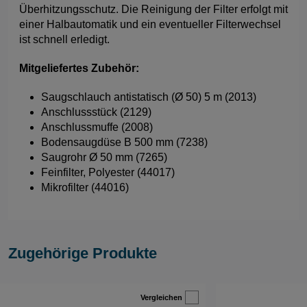
Überhitzungsschutz. Die Reinigung der Filter erfolgt mit
einer Halbautomatik und ein eventueller Filterwechsel
ist schnell erledigt.
Mitgeliefertes Zubehör:
Saugschlauch antistatisch (Ø 50) 5 m (2013)
Anschlussstück (2129)
Anschlussmuffe (2008)
Bodensaugdüse B 500 mm (7238)
Saugrohr Ø 50 mm (7265)
Feinfilter, Polyester (44017)
Mikrofilter (44016)
Zugehörige Produkte
Vergleichen