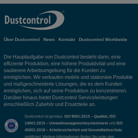
Über Dustcontrol
News
Kontakt
Dustcontrol Worldwide
Die Hauptaufgabe von Dustcontrol besteht darin, eine
effiziente Produktion, eine höhere Produktivität und eine
sauberere Arbeitsumgebung für die Kunden zu
ermöglichen. Wir verkaufen mobile und stationäre Produkte
und maßgeschneiderte Lösungen, die es dem Kunden
ermöglichen, sich auf seine Produktion zu konzentrieren.
Darüber hinaus bietet Dustcontrol Serviceleistungen
einschließlich Zubehör und Ersatzteile an.
Dustcontrol ist gemäss
ISO 9001:2015 – Qualität, ISO
14001:2015 – Umweltmanagementsystemnorm
und
ISO
45001:2018 – Arbeitssicherheit und Gesundheitsschutz
zertifiziert. Weitere Informationen finden Sie unter den