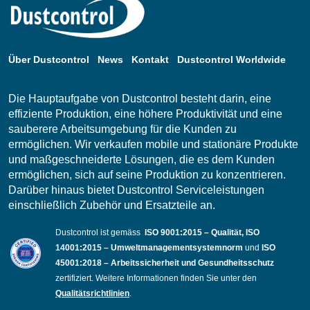
Über Dustcontrol
News
Kontakt
Dustcontrol Worldwide
Die Hauptaufgabe von Dustcontrol besteht darin, eine
effiziente Produktion, eine höhere Produktivität und eine
sauberere Arbeitsumgebung für die Kunden zu
ermöglichen. Wir verkaufen mobile und stationäre Produkte
und maßgeschneiderte Lösungen, die es dem Kunden
ermöglichen, sich auf seine Produktion zu konzentrieren.
Darüber hinaus bietet Dustcontrol Serviceleistungen
einschließlich Zubehör und Ersatzteile an.
Dustcontrol ist gemäss
ISO 9001:2015 – Qualität, ISO
14001:2015 – Umweltmanagementsystemnorm
und
ISO
45001:2018 – Arbeitssicherheit und Gesundheitsschutz
zertifiziert. Weitere Informationen finden Sie unter den
Qualitätsrichtlinien
.