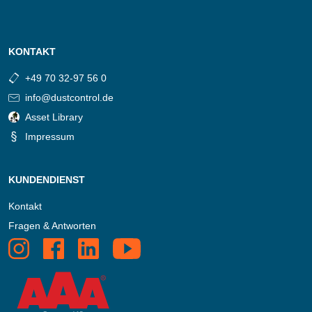
KONTAKT
+49 70 32-97 56 0
info@dustcontrol.de
Asset Library
Impressum
KUNDENDIENST
Kontakt
Fragen & Antworten