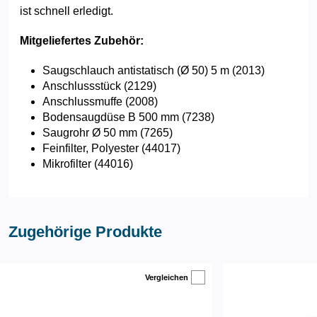
ist schnell erledigt.
Mitgeliefertes Zubehör:
Saugschlauch antistatisch (Ø 50) 5 m (2013)
Anschlussstück (2129)
Anschlussmuffe (2008)
Bodensaugdüse B 500 mm (7238)
Saugrohr Ø 50 mm (7265)
Feinfilter, Polyester (44017)
Mikrofilter (44016)
Zugehörige Produkte
Vergleichen