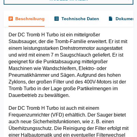
Beschreibung
Technische Daten
Dokument
Der DC Tromb H Turbo ist ein mittelgroßer
Staubsauger, der die Tromb-Familie erweitert. Er ist mit
einem leistungsstarken Drehstrommotor ausgestattet
und wird mit einem 7 m Saugschlauch geliefert. Er ist
geeignet für die Punktabsaugung mittelgroßer
Maschinen wie Wandschleifern, Elektro- oder
Pneumatikhämmer und Sägen. Aufgrund des hohen
Zyklons, der großen Filter und des 400V-Motors ist der
Tromb Turbo in der Lage große Partikelmengen im
Dauerbetrieb zu bewältigen.
Der DC Tromb H Turbo ist auch mit einem
Frequenzumrichter (VFD) erhältlich. Der Sauger bietet
auch neue Sicherheitsfunktionen, wie z. B. einen
Überhitzungsschutz. Die Reinigung der Filter erfolgt mit
einer Halbautomatik und ein eventueller Filterwechsel