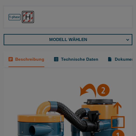
MODELL WÄHLEN
Beschreibung
Technische Daten
Dokument