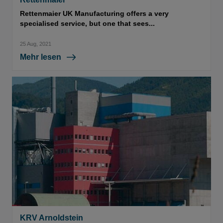
Rettenmaier UK Manufacturing offers a very
specialised service, but one that sees...
25 Aug, 2021
Mehr lesen
KRV Arnoldstein