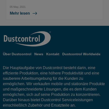
05 May, 2021
Mehr lesen
Über Dustcontrol
News
Kontakt
Dustcontrol Worldwide
Die Hauptaufgabe von Dustcontrol besteht darin, eine
effiziente Produktion, eine höhere Produktivität und eine
sauberere Arbeitsumgebung für die Kunden zu
ermöglichen. Wir verkaufen mobile und stationäre Produkte
und maßgeschneiderte Lösungen, die es dem Kunden
ermöglichen, sich auf seine Produktion zu konzentrieren.
Darüber hinaus bietet Dustcontrol Serviceleistungen
einschließlich Zubehör und Ersatzteile an.