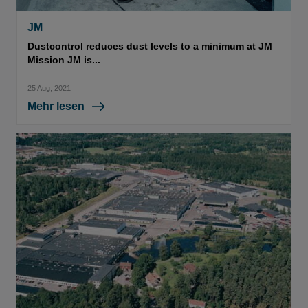
JM
Dustcontrol reduces dust levels to a minimum at JM
Mission JM is...
25 Aug, 2021
Mehr lesen