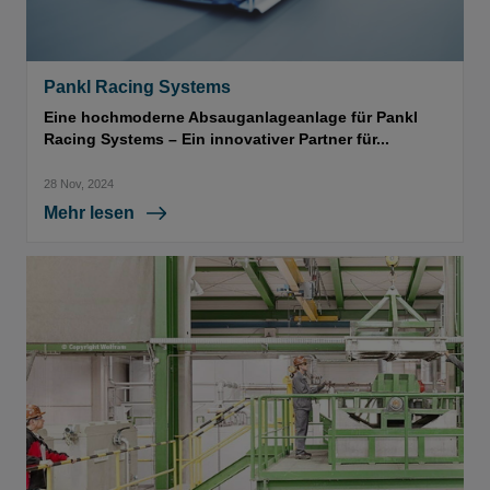
Pankl Racing Systems
Eine hochmoderne Absauganlageanlage für Pankl
Racing Systems – Ein innovativer Partner für...
28 Nov, 2024
Mehr lesen