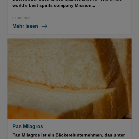
world’s best spirits company Mission...
07 Jul, 2021
Mehr lesen
Pan Milagros
Pan Milagros ist ein Bäckereiunternehmen, das unter