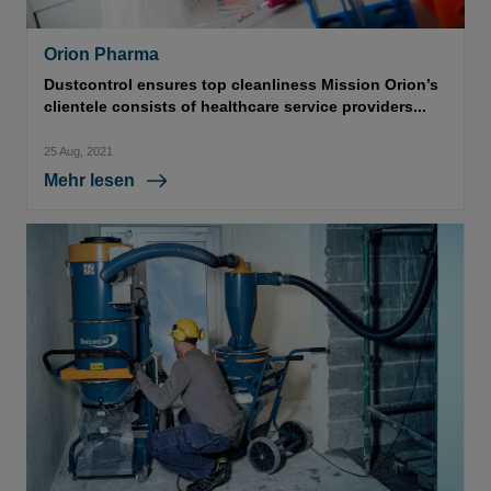
Orion Pharma
Dustcontrol ensures top cleanliness Mission Orion’s
clientele consists of healthcare service providers...
25 Aug, 2021
Mehr lesen