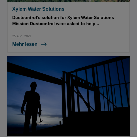
Xylem Water Solutions
Dustcontrol’s solution for Xylem Water Solutions
Mission Dustcontrol were asked to help...
25 Aug, 2021
Mehr lesen