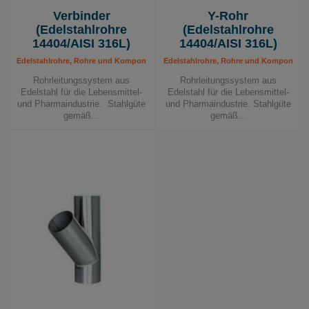
Verbinder
Y-Rohr
(Edelstahlrohre
(Edelstahlrohre
14404/AISI 316L)
14404/AISI 316L)
Edelstahlrohre, Rohre und Komponenten, Rohrleitungssystem
Edelstahlrohre, Rohre und Komponente
Rohrleitungssystem aus
Rohrleitungssystem aus
Edelstahl für die Lebensmittel-
Edelstahl für die Lebensmittel-
und Pharmaindustrie. Stahlgüte
und Pharmaindustrie. Stahlgüte
gemäß...
gemäß...