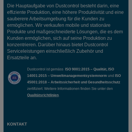
Die Hauptaufgabe von Dustcontrol besteht darin, eine
effiziente Produktion, eine höhere Produktivität und eine
sauberere Arbeitsumgebung für die Kunden zu
ermöglichen. Wir verkaufen mobile und stationäre
Produkte und maßgeschneiderte Lösungen, die es dem
Kunden ermöglichen, sich auf seine Produktion zu
konzentrieren. Darüber hinaus bietet Dustcontrol
Serviceleistungen einschließlich Zubehör und
Ersatzteile an.
Dustcontrol ist gemäss
ISO 9001:2015 – Qualität, ISO
14001:2015 – Umweltmanagementsystemnorm
und
ISO
45001:2018 – Arbeitssicherheit und Gesundheitsschutz
zertifiziert. Weitere Informationen finden Sie unter den
Qualitätsrichtlinien
.
KONTAKT