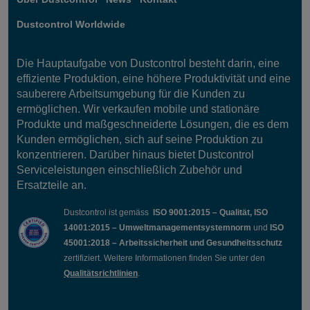
Dustcontrol Worldwide
Die Hauptaufgabe von Dustcontrol besteht darin, eine
effiziente Produktion, eine höhere Produktivität und eine
sauberere Arbeitsumgebung für die Kunden zu
ermöglichen. Wir verkaufen mobile und stationäre
Produkte und maßgeschneiderte Lösungen, die es dem
Kunden ermöglichen, sich auf seine Produktion zu
konzentrieren. Darüber hinaus bietet Dustcontrol
Serviceleistungen einschließlich Zubehör und
Ersatzteile an.
Dustcontrol ist gemäss
ISO 9001:2015 – Qualität, ISO
14001:2015 – Umweltmanagementsystemnorm
und
ISO
45001:2018 – Arbeitssicherheit und Gesundheitsschutz
zertifiziert. Weitere Informationen finden Sie unter den
Qualitätsrichtlinien
.