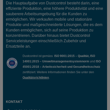
Die Hauptaufgabe von Dustcontrol besteht darin, eine
effiziente Produktion, eine höhere Produktivität und eine
sauberere Arbeitsumgebung für die Kunden zu
ermöglichen. Wir verkaufen mobile und stationäre
Produkte und maßgeschneiderte Lösungen, die es dem
Kunden ermöglichen, sich auf seine Produktion zu
konzentrieren. Darüber hinaus bietet Dustcontrol
Serviceleistungen einschließlich Zubehör und
Ersatzteile an.
Dustcontrol ist gemäss
ISO 9001:2015 – Qualität, ISO
14001:2015 – Umweltmanagementsystemnorm
und
ISO
45001:2018 – Arbeitssicherheit und Gesundheitsschutz
zertifiziert. Weitere Informationen finden Sie unter den
Qualitätsrichtlinien
.
KONTAKT