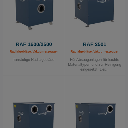
RAF 1600/2500
RAF 2501
Radialgebläse, Vakuumerzeuger
Radialgebläse, Vakuumerzeuger
Einstufige Radialgebläse
Für Absauganlagen für leichte
Materialtypen und zur Reinigung
eingesetzt. Der...