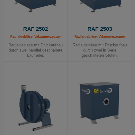
RAF 2502
RAF 2503
Radialgebläse, Vakuumerzeuger
Radialgebläse, Vakuumerzeuger
Radialgebläse mit Druckaufbau
Radialgebläse mit Druckaufbau
durch zwei parallel geschaltete
durch zwei in Serie
Laufräder.
geschalteten Stufen.