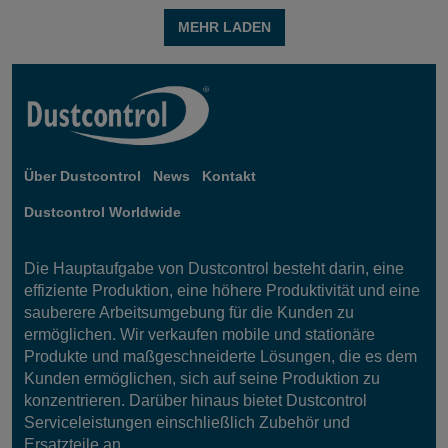
MEHR LADEN
Über Dustcontrol
News
Kontakt
Dustcontrol Worldwide
Die Hauptaufgabe von Dustcontrol besteht darin, eine
effiziente Produktion, eine höhere Produktivität und eine
sauberere Arbeitsumgebung für die Kunden zu
ermöglichen. Wir verkaufen mobile und stationäre
Produkte und maßgeschneiderte Lösungen, die es dem
Kunden ermöglichen, sich auf seine Produktion zu
konzentrieren. Darüber hinaus bietet Dustcontrol
Serviceleistungen einschließlich Zubehör und
Ersatzteile an.