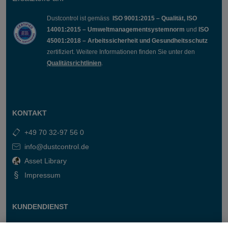
Dustcontrol ist gemäss
ISO 9001:2015 – Qualität, ISO
14001:2015 – Umweltmanagementsystemnorm
und
ISO
45001:2018 – Arbeitssicherheit und Gesundheitsschutz
zertifiziert. Weitere Informationen finden Sie unter den
Qualitätsrichtlinien
.
KONTAKT
+49 70 32-97 56 0
info@dustcontrol.de
Asset Library
Impressum
KUNDENDIENST
Kontakt