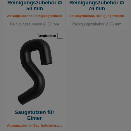
Reinigungszubehör Ø
Reinigungszubehör Ø
50 mm
76 mm
Absaugzubehör, Reinigungszubehör
Absaugzubehör, Reinigungszubehör
Reinigungszubehör Ø 50 mm
Reinigungszubehör Ø 76 mm
Vergleichen
Saugstutzen für
Eimer
Absaugzubehör, Bau, Industriesauger 230 V, Mobile Absauggeräte, Reinigungsz