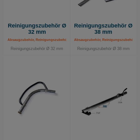
Reinigungszubehör Ø
Reinigungszubehör Ø
32 mm
38 mm
Absaugzubehör, Reinigungszubehör
Absaugzubehör, Reinigungszubehör
Reinigungszubehör Ø 32 mm
Reinigungszubehör Ø 38 mm