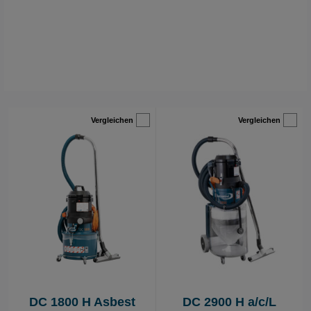
Vergleichen
Vergleichen
DC 1800 H Asbest
DC 2900 H a/c/L