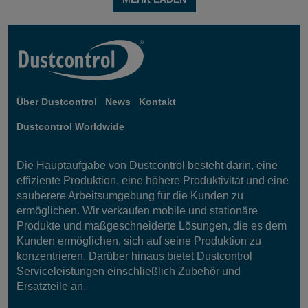
Über Dustcontrol
News
Kontakt
Dustcontrol Worldwide
Die Hauptaufgabe von Dustcontrol besteht darin, eine
effiziente Produktion, eine höhere Produktivität und eine
sauberere Arbeitsumgebung für die Kunden zu
ermöglichen. Wir verkaufen mobile und stationäre
Produkte und maßgeschneiderte Lösungen, die es dem
Kunden ermöglichen, sich auf seine Produktion zu
konzentrieren. Darüber hinaus bietet Dustcontrol
Serviceleistungen einschließlich Zubehör und
Ersatzteile an.