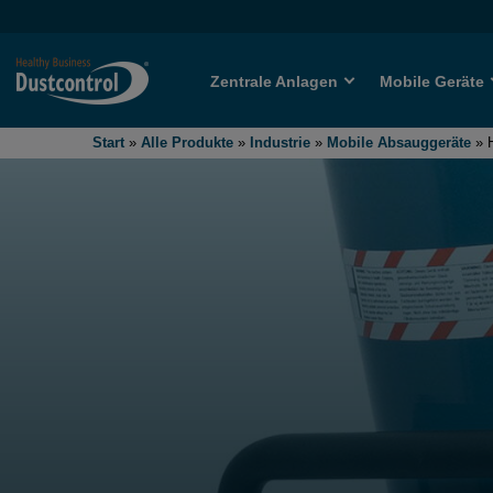
Zentrale Anlagen
Mobile Geräte
Start
»
Alle Produkte
»
Industrie
»
Mobile Absauggeräte
»