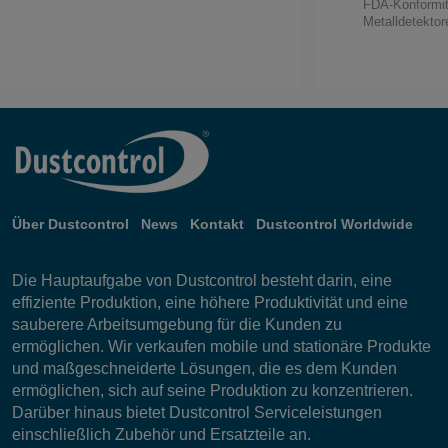
FDA-Konformitä
Metalldetekto
Über Dustcontrol
News
Kontakt
Dustcontrol Worldwide
Die Hauptaufgabe von Dustcontrol besteht darin, eine
effiziente Produktion, eine höhere Produktivität und eine
sauberere Arbeitsumgebung für die Kunden zu
ermöglichen. Wir verkaufen mobile und stationäre Produkte
und maßgeschneiderte Lösungen, die es dem Kunden
ermöglichen, sich auf seine Produktion zu konzentrieren.
Darüber hinaus bietet Dustcontrol Serviceleistungen
einschließlich Zubehör und Ersatzteile an.