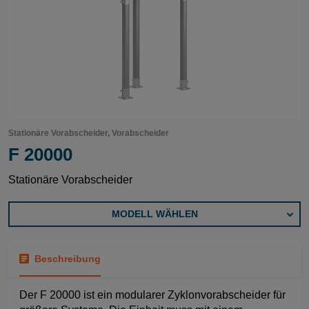
Stationäre Vorabscheider, Vorabscheider
F 20000
Stationäre Vorabscheider
MODELL WÄHLEN
Beschreibung
Der F 20000 ist ein modularer Zyklonvorabscheider für