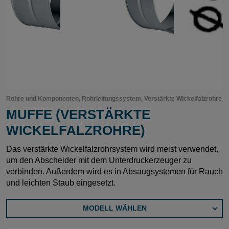
Rohre und Komponenten, Rohrleitungssystem, Verstärkte Wickelfalzrohre
MUFFE (VERSTÄRKTE
WICKELFALZROHRE)
Das verstärkte Wickelfalzrohrsystem wird meist verwendet,
um den Abscheider mit dem Unterdruckerzeuger zu
verbinden. Außerdem wird es in Absaugsystemen für Rauch
und leichten Staub eingesetzt.
MODELL WÄHLEN