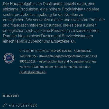
Die Hauptaufgabe von Dustcontrol besteht darin, eine
effiziente Produktion, eine höhere Produktivität und eine
sauberere Arbeitsumgebung für die Kunden zu
ermöglichen. Wir verkaufen mobile und stationäre Produkte
und maßgeschneiderte Lösungen, die es dem Kunden
ermöglichen, sich auf seine Produktion zu konzentrieren.
Darüber hinaus bietet Dustcontrol Serviceleistungen
einschließlich Zubehör und Ersatzteile an.
Dustcontrol ist gemäss
ISO 9001:2015 – Qualität, ISO
14001:2015 – Umweltmanagementsystemnorm
und
ISO
45001:2018 – Arbeitssicherheit und Gesundheitsschutz
zertifiziert. Weitere Informationen finden Sie unter den
Qualitätsrichtlinien
.
KONTAKT
+49 70 32-97 56 0