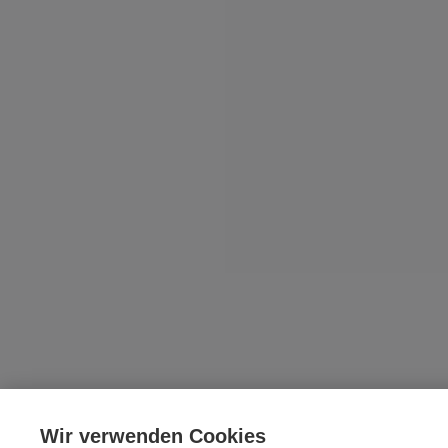
Wir verwenden Cookies