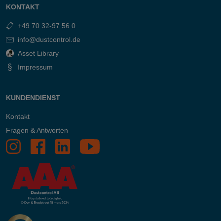
KONTAKT
+49 70 32-97 56 0
info@dustcontrol.de
Asset Library
Impressum
KUNDENDIENST
Kontakt
Fragen & Antworten