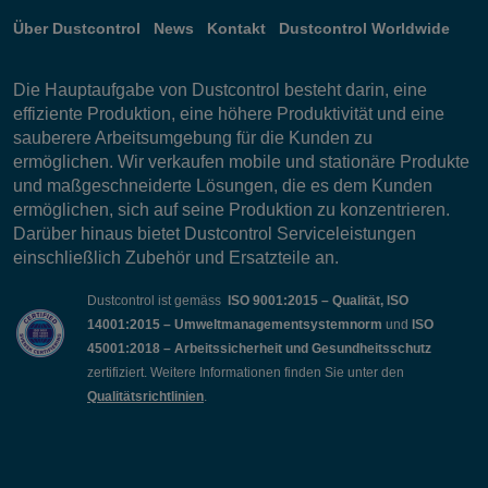
Über Dustcontrol
News
Kontakt
Dustcontrol Worldwide
Die Hauptaufgabe von Dustcontrol besteht darin, eine
effiziente Produktion, eine höhere Produktivität und eine
sauberere Arbeitsumgebung für die Kunden zu
ermöglichen. Wir verkaufen mobile und stationäre Produkte
und maßgeschneiderte Lösungen, die es dem Kunden
ermöglichen, sich auf seine Produktion zu konzentrieren.
Darüber hinaus bietet Dustcontrol Serviceleistungen
einschließlich Zubehör und Ersatzteile an.
Dustcontrol ist gemäss
ISO 9001:2015 – Qualität, ISO
14001:2015 – Umweltmanagementsystemnorm
und
ISO
45001:2018 – Arbeitssicherheit und Gesundheitsschutz
zertifiziert. Weitere Informationen finden Sie unter den
Qualitätsrichtlinien
.