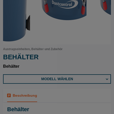
Austragseinheiten, Behälter und Zubehör
BEHÄLTER
Behälter
MODELL WÄHLEN
Beschreibung
Behälter