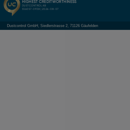
Dustcontrol GmbH, Siedlerstrasse 2, 71126 Gäufelden