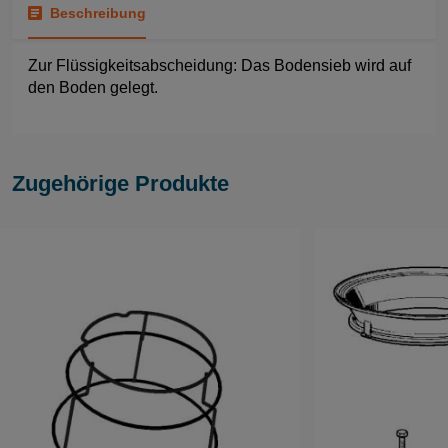
Beschreibung
Zur Flüssigkeitsabscheidung: Das Bodensieb wird auf
den Boden gelegt.
Zugehörige Produkte