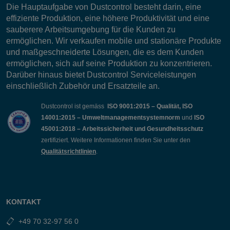
Die Hauptaufgabe von Dustcontrol besteht darin, eine
effiziente Produktion, eine höhere Produktivität und eine
sauberere Arbeitsumgebung für die Kunden zu
ermöglichen. Wir verkaufen mobile und stationäre Produkte
und maßgeschneiderte Lösungen, die es dem Kunden
ermöglichen, sich auf seine Produktion zu konzentrieren.
Darüber hinaus bietet Dustcontrol Serviceleistungen
einschließlich Zubehör und Ersatzteile an.
Dustcontrol ist gemäss
ISO 9001:2015 – Qualität, ISO
14001:2015 – Umweltmanagementsystemnorm
und
ISO
45001:2018 – Arbeitssicherheit und Gesundheitsschutz
zertifiziert. Weitere Informationen finden Sie unter den
Qualitätsrichtlinien
.
KONTAKT
+49 70 32-97 56 0