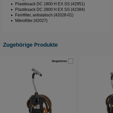
Plastiksack DC 1800 H EX SS (42951)
Plastiksack DC 2800 H EX SS (42384)
Feinfilter, antistatisch (42028-01)
Mikrofilter (42027)
Zugehörige Produkte
Vergleichen