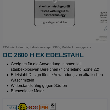
EX-Linie, Industrie, Industriesauger 230 V, Mobile Absauggeräte
DC 2800 H EX EDELSTAHL
Geeignet für die Anwendung in potentiell
staubexplosiven Bereichen (nicht leitend, Zone 22)
Edelstahl-Design für die Anwendung von alkalischen
Waschmitteln
Widerstandsfähig gegen Säuren
Bürstenloser Motor