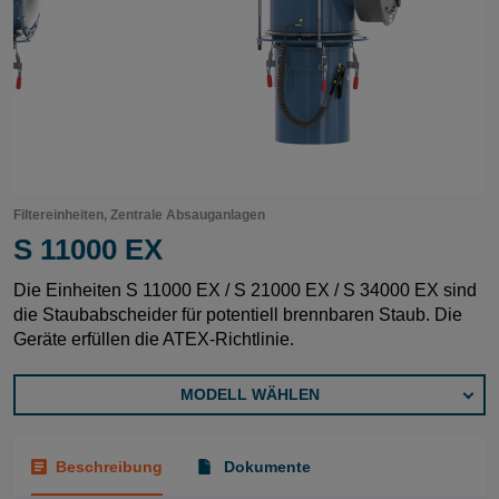
Filtereinheiten, Zentrale Absauganlagen
S 11000 EX
Die Einheiten S 11000 EX / S 21000 EX / S 34000 EX sind
die Staubabscheider für potentiell brennbaren Staub. Die
Geräte erfüllen die ATEX-Richtlinie.
MODELL WÄHLEN
Beschreibung
Dokumente