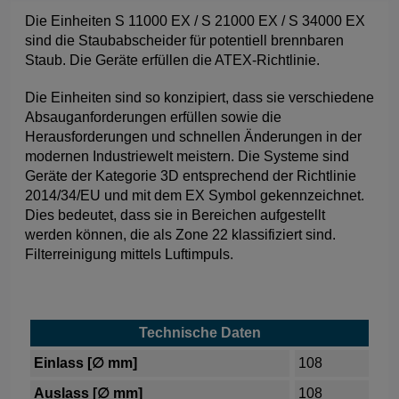
Die Einheiten S 11000 EX / S 21000 EX / S 34000 EX
sind die Staubabscheider für potentiell brennbaren
Staub. Die Geräte erfüllen die ATEX-Richtlinie.
Die Einheiten sind so konzipiert, dass sie verschiedene
Absauganforderungen erfüllen sowie die
Herausforderungen und schnellen Änderungen in der
modernen Industriewelt meistern. Die Systeme sind
Geräte der Kategorie 3D entsprechend der Richtlinie
2014/34/EU und mit dem EX Symbol gekennzeichnet.
Dies bedeutet, dass sie in Bereichen aufgestellt
werden können, die als Zone 22 klassifiziert sind.
Filterreinigung mittels Luftimpuls.
Technische Daten
Einlass [∅ mm]
108
Auslass [∅ mm]
108