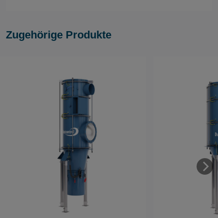
Zugehörige Produkte