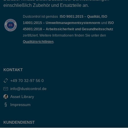
einschließlich Zubehör und Ersatzteile an.
Dustcontrol ist gemäss
ISO 9001:2015 – Qualität, ISO
14001:2015 – Umweltmanagementsystemnorm
und
ISO
45001:2018 – Arbeitssicherheit und Gesundheitsschutz
zertifiziert. Weitere Informationen finden Sie unter den
Qualitätsrichtlinien
.
KONTAKT
+49 70 32-97 56 0
info@dustcontrol.de
Asset Library
Impressum
KUNDENDIENST