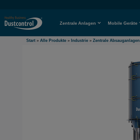
Zentrale Anlagen
Mobile Geräte
Start
»
Alle Produkte
»
Industrie
»
Zentrale Absauganlagen