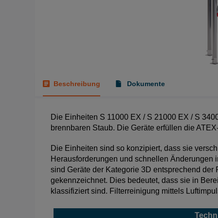
Beschreibung
Dokumente
Die Einheiten S 11000 EX / S 21000 EX / S 34000
brennbaren Staub. Die Geräte erfüllen die ATEX-
Die Einheiten sind so konzipiert, dass sie vers
Herausforderungen und schnellen Änderungen in
sind Geräte der Kategorie 3D entsprechend der
gekennzeichnet. Dies bedeutet, dass sie in Bere
klassifiziert sind. Filterreinigung mittels Luftimpul
Techn