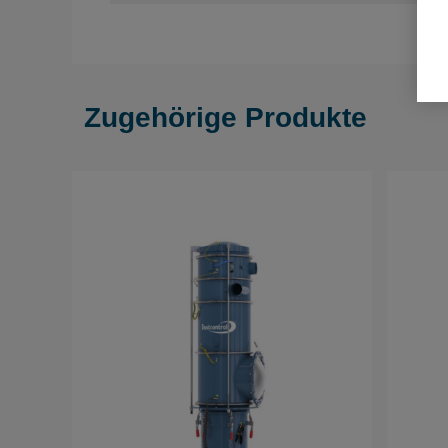
Zugehörige Produkte