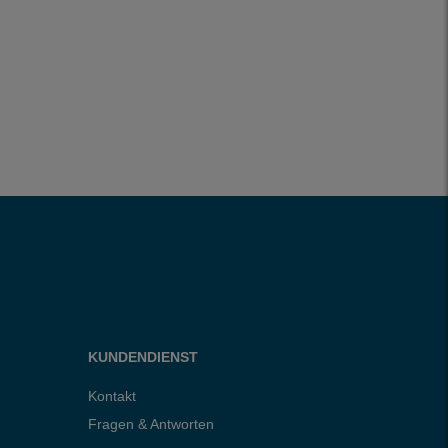
KUNDENDIENST
Kontakt
Fragen & Antworten